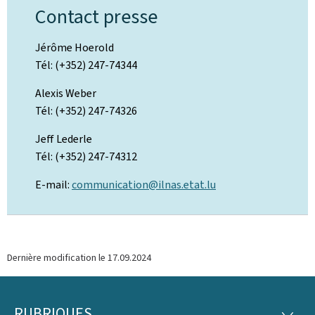
Contact presse
Jérôme Hoerold
Tél: (+352) 247-74344
Alexis Weber
Tél: (+352) 247-74326
Jeff Lederle
Tél: (+352) 247-74312
E-mail:
communication@ilnas.etat.lu
Dernière modification le
17.09.2024
RUBRIQUES