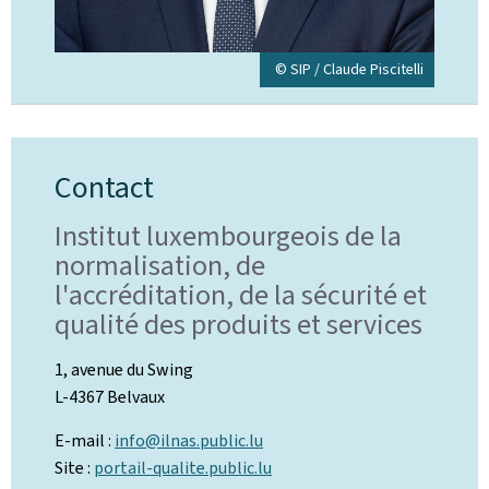
© SIP / Claude Piscitelli
Contact
Institut luxembourgeois de la
normalisation, de
l'accréditation, de la sécurité et
qualité des produits et services
1, avenue du Swing
L-4367 Belvaux
E-mail :
info@ilnas.public.lu
Site :
portail-qualite.public.lu