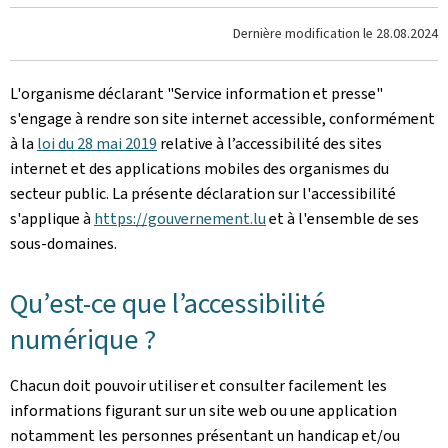
Dernière modification le
28.08.2024
L'organisme déclarant
"Service information et presse"
s'engage à rendre son site internet accessible, conformément
à la
loi du 28 mai 2019
relative à l’accessibilité des sites
internet et des applications mobiles des organismes du
secteur public. La présente déclaration sur l'accessibilité
s'applique à
https://gouvernement.lu
et à l'ensemble de ses
sous-domaines.
Qu’est-ce que l’accessibilité
numérique ?
Chacun doit pouvoir utiliser et consulter facilement les
informations figurant sur un site web ou une application
notamment les personnes présentant un handicap et/ou