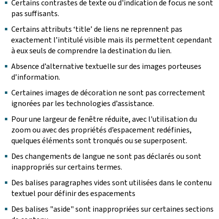
Certains contrastes de texte ou d'indication de focus ne sont
pas suffisants.
Certains attributs ‘title’ de liens ne reprennent pas
exactement l’intitulé visible mais ils permettent cependant
à eux seuls de comprendre la destination du lien.
Absence d’alternative textuelle sur des images porteuses
d’information.
Certaines images de décoration ne sont pas correctement
ignorées par les technologies d’assistance.
Pour une largeur de fenêtre réduite, avec l'utilisation du
zoom ou avec des propriétés d’espacement redéfinies,
quelques éléments sont tronqués ou se superposent.
Des changements de langue ne sont pas déclarés ou sont
inappropriés sur certains termes.
Des balises paragraphes vides sont utilisées dans le contenu
textuel pour définir des espacements
Des balises "aside" sont inappropriées sur certaines sections