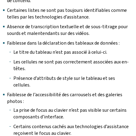
de contenu.
Certaines listes ne sont pas toujours identifiables comme
telles par les technologies d’assistance.
Absence de transcription textuelle et de sous-titrage pour
sourds et malentendants sur des vidéos.
Faiblesse dans la déclaration des tableaux de données :
Le titre du tableau n’est pas associé à celui-ci.
Les cellules ne sont pas correctement associées aux en-
têtes.
Présence d’attributs de style sur le tableau et ses
cellules.
Faiblesse de l’accessibilité des carrousels et des galeries
photos :
La prise de focus au clavier n’est pas visible sur certains
composants d’interface.
Certains contenus cachés aux technologies d’assistance
reçoivent le focus au clavier.