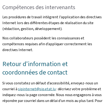
Compétences des intervenants
Les procédures de travail intègrent l’application des directives
Internet lors des différentes étapes de réalisation du site
(rédaction, gestion, développement).
Nos collaborateurs possèdent les connaissances et
compétences requises afin d’appliquer correctement les
directives Internet.
Retour d'information et
coordonnées de contact
Si vous constatez un défaut d’accessibilité, envoyez-nous un
courriel à
sipinternet@sip.etat.lu
: décrivez votre problème et
indiquez-nous la page concernée. Nous nous engageons à vous
répondre par courriel dans un délai d'un mois au plus tard. Pour