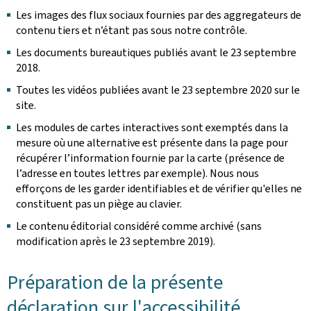
Les images des flux sociaux fournies par des aggregateurs de
contenu tiers et n’étant pas sous notre contrôle.
Les documents bureautiques publiés avant le 23 septembre
2018.
Toutes les vidéos publiées avant le 23 septembre 2020 sur le
site.
Les modules de cartes interactives sont exemptés dans la
mesure où une alternative est présente dans la page pour
récupérer l’information fournie par la carte (présence de
l’adresse en toutes lettres par exemple). Nous nous
efforçons de les garder identifiables et de vérifier qu'elles ne
constituent pas un piège au clavier.
Le contenu éditorial considéré comme archivé (sans
modification après le 23 septembre 2019).
Préparation de la présente
déclaration sur l'accessibilité