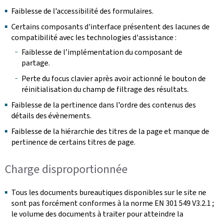
Faiblesse de l’accessibilité des formulaires.
Certains composants d'interface présentent des lacunes de
compatibilité avec les technologies d'assistance :
Faiblesse de l’implémentation du composant de
partage.
Perte du focus clavier après avoir actionné le bouton de
réinitialisation du champ de filtrage des résultats.
Faiblesse de la pertinence dans l’ordre des contenus des
détails des évènements.
Faiblesse de la hiérarchie des titres de la page et manque de
pertinence de certains titres de page.
Charge disproportionnée
Tous les documents bureautiques disponibles sur le site ne
sont pas forcément conformes à la norme EN 301 549 V3.2.1 ;
le volume des documents à traiter pour atteindre la