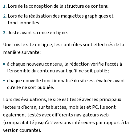
Lors de la conception de la structure de contenu.
Lors de la réalisation des maquettes graphiques et
fonctionnelles.
Juste avant sa mise en ligne.
Une fois le site en ligne, les contrôles sont effectués de la
manière suivante :
à chaque nouveau contenu, la rédaction vérifie l’accès à
l’ensemble du contenu avant qu’il ne soit publié ;
chaque nouvelle fonctionnalité du site est évaluée avant
qu’elle ne soit publiée.
Lors des évaluations, le site est testé avec les principaux
lecteurs d’écran, sur tablettes, mobiles et PC. Ils sont
également testés avec différents navigateurs web
(compatibilité jusqu’à 2 versions inférieures par rapport à la
version courante).