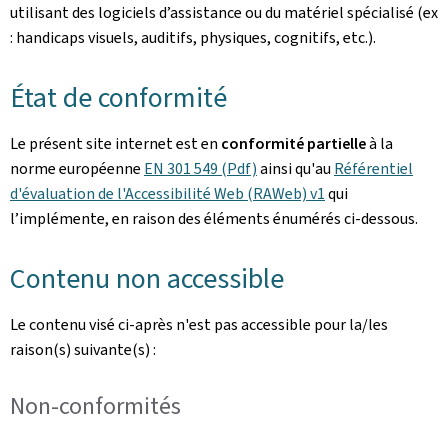
utilisant des logiciels d’assistance ou du matériel spécialisé (ex
: handicaps visuels, auditifs, physiques, cognitifs, etc.).
État de conformité
Le présent site internet est en
conformité partielle
à la
norme européenne
EN 301 549 (Pdf)
ainsi qu'au
Référentiel
d'évaluation de l'Accessibilité Web (RAWeb) v1
qui
l’implémente, en raison des éléments énumérés ci-dessous.
Contenu non accessible
Le contenu visé ci-après n'est pas accessible pour la/les
raison(s) suivante(s) :
Non-conformités