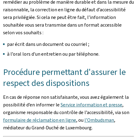
remédier au problème de manière durable et dans la mesure du
raisonnable, la correction en ligne du défaut d’accessibilité
sera privilégiée. Si cela ne peut être fait, l’information
souhaitée vous sera transmise dans un format accessible
selon vos souhaits :
par écrit dans un document ou courriel ;
à l’oral lors d'un entretien ou par téléphone.
Procédure permettant d'assurer le
respect des dispositions
En cas de réponse non satisfaisante, vous avez également la
possibilité d’en informer le
Service information et presse
,
organisme responsable du contrôle de l’accessibilité, via son
formulaire de réclamation en ligne
, ou
l’Ombudsman
,
médiateur du Grand-Duché de Luxembourg.