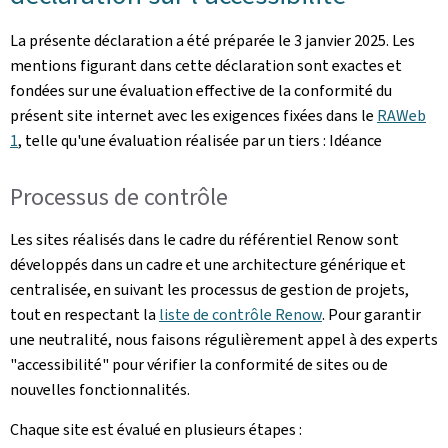
La présente déclaration a été préparée le
3 janvier 2025
. Les
mentions figurant dans cette déclaration sont exactes et
fondées sur une évaluation effective de la conformité du
présent site internet avec les exigences fixées dans le
RAWeb
1
, telle qu'une évaluation réalisée par un tiers : Idéance
Processus de contrôle
Les sites réalisés dans le cadre du référentiel Renow sont
développés dans un cadre et une architecture générique et
centralisée, en suivant les processus de gestion de projets,
tout en respectant la
liste de contrôle Renow
. Pour garantir
une neutralité, nous faisons régulièrement appel à des experts
"accessibilité" pour vérifier la conformité de sites ou de
nouvelles fonctionnalités.
Chaque site est évalué en plusieurs étapes :