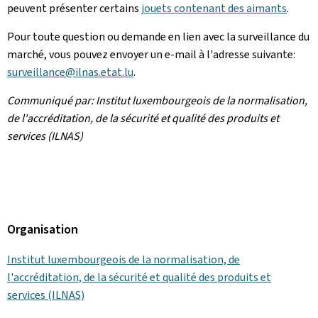
peuvent présenter certains
jouets contenant des aimants
.
Pour toute question ou demande en lien avec la surveillance du
marché, vous pouvez envoyer un e-mail à l'adresse suivante:
surveillance@ilnas.etat.lu
.
Communiqué par: Institut luxembourgeois de la normalisation,
de l'accréditation, de la sécurité et qualité des produits et
services (ILNAS)
Organisation
Institut luxembourgeois de la normalisation, de
l'accréditation, de la sécurité et qualité des produits et
services (ILNAS)