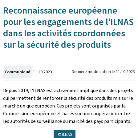
Reconnaissance européenne
pour les engagements de l'ILNAS
dans les activités coordonnées
sur la sécurité des produits
Crée
Dernière modification le
11.10.2023
Communiqué
11.10.2023
le
Depuis 2019, l'ILNAS est activement impliqué dans des projets
qui permettent de renforcer la sécurité des produits mis sur le
marché unique européen. Ces projets sont organisés par la
Commission européenne et basés sur une coopération entre
les autorités de surveillance du marché des pays participants.
© ILNAS