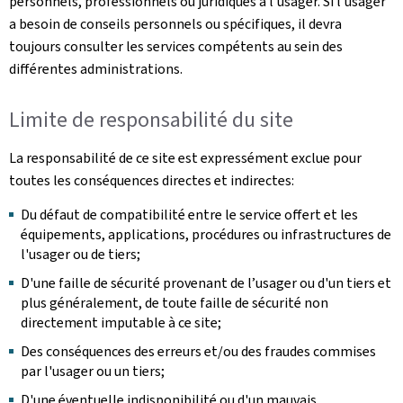
personnels, professionnels ou juridiques à l’usager. Si l’usager
a besoin de conseils personnels ou spécifiques, il devra
toujours consulter les services compétents au sein des
différentes administrations.
Limite de responsabilité du site
La responsabilité de ce site est expressément exclue pour
toutes les conséquences directes et indirectes:
Du défaut de compatibilité entre le service offert et les
équipements, applications, procédures ou infrastructures de
l'usager ou de tiers;
D'une faille de sécurité provenant de l’usager ou d'un tiers et
plus généralement, de toute faille de sécurité non
directement imputable à ce site;
Des conséquences des erreurs et/ou des fraudes commises
par l'usager ou un tiers;
D'une éventuelle indisponibilité ou d'un mauvais