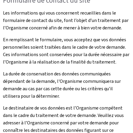
Formulaire de contact du site
Les informations qui vous concernent recueillies dans le
formulaire de contact du site, font l’objet d’un traitement par
l’Organisme concerné afin de mener à bien votre demande.
En remplissant le formulaire, vous acceptez que vos données
personnelles soient traitées dans le cadre de votre demande.
Ces informations sont conservées pour la durée nécessaire par
l’Organisme à la réalisation de la finalité du traitement.
La durée de conservation des données communiquées
dépendant de la demande, l'Organisme communiquera sur
demande au cas par cas cette durée ou les critères qu'il
utilisera pour la déterminer.
Le destinataire de vos données est l’Organisme compétent
dans le cadre du traitement de votre demande. Veuillez vous
adresser à l’Organisme concerné par votre demande pour
connaître les destinataires des données figurant sur ce