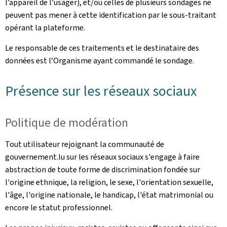
l’appareil de l’usager), et/ou celles de plusieurs sondages ne
peuvent pas mener à cette identification par le sous-traitant
opérant la plateforme.
Le responsable de ces traitements et le destinataire des
données est l’Organisme ayant commandé le sondage.
Présence sur les réseaux sociaux
Politique de modération
Tout utilisateur rejoignant la communauté de
gouvernement.lu sur les réseaux sociaux s'engage à faire
abstraction de toute forme de discrimination fondée sur
l'origine ethnique, la religion, le sexe, l'orientation sexuelle,
l'âge, l'origine nationale, le handicap, l'état matrimonial ou
encore le statut professionnel.