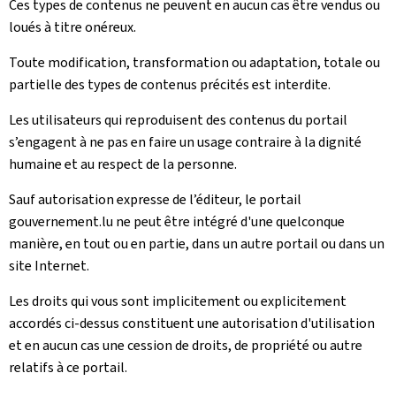
Ces types de contenus ne peuvent en aucun cas être vendus ou
loués à titre onéreux.
Toute modification, transformation ou adaptation, totale ou
partielle des types de contenus précités est interdite.
Les utilisateurs qui reproduisent des contenus du portail
s’engagent à ne pas en faire un usage contraire à la dignité
humaine et au respect de la personne.
Sauf autorisation expresse de l’éditeur, le portail
gouvernement.lu ne peut être intégré d'une quelconque
manière, en tout ou en partie, dans un autre portail ou dans un
site Internet.
Les droits qui vous sont implicitement ou explicitement
accordés ci-dessus constituent une autorisation d'utilisation
et en aucun cas une cession de droits, de propriété ou autre
relatifs à ce portail.