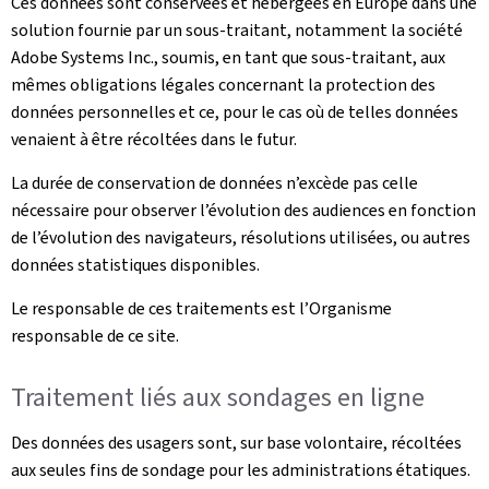
Ces données sont conservées et hébergées en Europe dans une
solution fournie par un sous-traitant, notamment la société
Adobe Systems Inc., soumis, en tant que sous-traitant, aux
mêmes obligations légales concernant la protection des
données personnelles et ce, pour le cas où de telles données
venaient à être récoltées dans le futur.
La durée de conservation de données n’excède pas celle
nécessaire pour observer l’évolution des audiences en fonction
de l’évolution des navigateurs, résolutions utilisées, ou autres
données statistiques disponibles.
Le responsable de ces traitements est l’Organisme
responsable de ce site.
Traitement liés aux sondages en ligne
Des données des usagers sont, sur base volontaire, récoltées
aux seules fins de sondage pour les administrations étatiques.