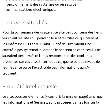
fonctionnement des systèmes ou réseaux de
communications électroniques.
Liens vers sites liés
Pour la convenance des usagers, ce site peut contenir des liens
vers d’autres sites qui peuvent leur être utiles ou qui peuvent
les intéresser. L’Etat du Grand-Duché de Luxembourg ne
contrôle pas systématiquement le contenu de ces sites. Ils ne
sauraient dès lors être tenus responsables des contenus
présentés sur ces sites Internet et ce, que ce soit au niveau de
leur légalité ou de l'exactitude des informations qui s'y
trouvent.
Propriété intellectuelle
Le site, tous ses éléments (y compris la mise en page) ainsi que
les informations et Services, sont protégés par les lois sur la