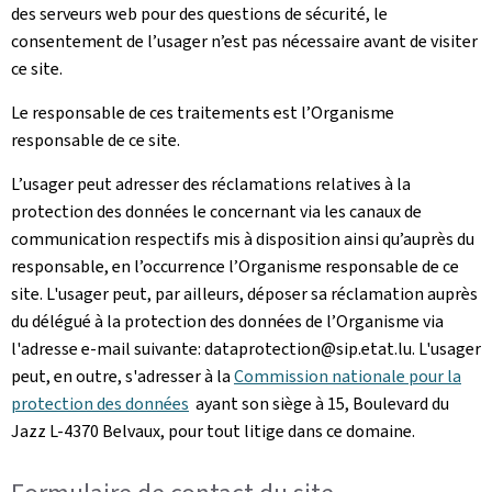
des serveurs web pour des questions de sécurité, le
consentement de l’usager n’est pas nécessaire avant de visiter
ce site.
Le responsable de ces traitements est l’Organisme
responsable de ce site.
L’usager peut adresser des réclamations relatives à la
protection des données le concernant via les canaux de
communication respectifs mis à disposition ainsi qu’auprès du
responsable, en l’occurrence l’Organisme responsable de ce
site. L'usager peut, par ailleurs, déposer sa réclamation auprès
du délégué à la protection des données de l’Organisme via
l'adresse e-mail suivante: dataprotection@sip.etat.lu. L'usager
peut, en outre, s'adresser à la
Commission nationale pour la
protection des données
ayant son siège à 15, Boulevard du
Jazz L-4370 Belvaux, pour tout litige dans ce domaine.