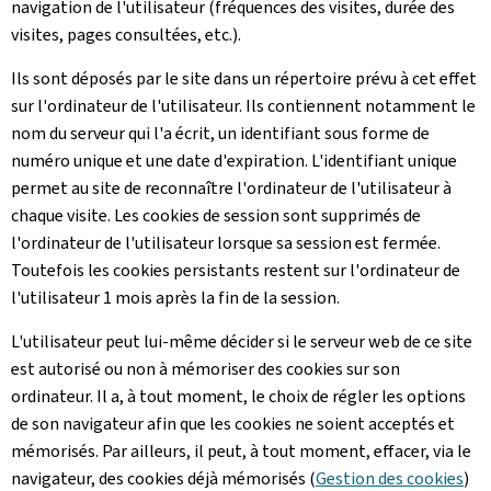
navigation de l'utilisateur (fréquences des visites, durée des
visites, pages consultées, etc.).
Ils sont déposés par le site dans un répertoire prévu à cet effet
sur l'ordinateur de l'utilisateur. Ils contiennent notamment le
nom du serveur qui l'a écrit, un identifiant sous forme de
numéro unique et une date d'expiration. L'identifiant unique
permet au site de reconnaître l'ordinateur de l'utilisateur à
chaque visite. Les cookies de session sont supprimés de
l'ordinateur de l'utilisateur lorsque sa session est fermée.
Toutefois les cookies persistants restent sur l'ordinateur de
l'utilisateur 1 mois après la fin de la session.
L'utilisateur peut lui-même décider si le serveur web de ce site
est autorisé ou non à mémoriser des cookies sur son
ordinateur. Il a, à tout moment, le choix de régler les options
de son navigateur afin que les cookies ne soient acceptés et
mémorisés. Par ailleurs, il peut, à tout moment, effacer, via le
navigateur, des cookies déjà mémorisés (
Gestion des cookies
)