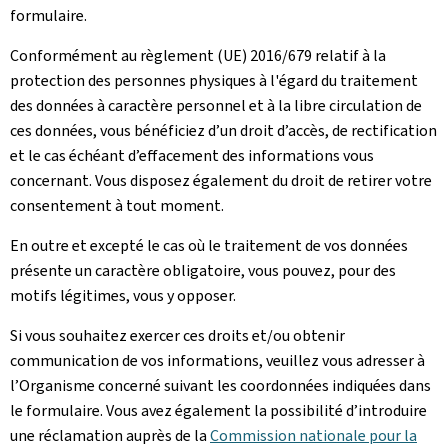
formulaire.
Conformément au règlement (UE) 2016/679 relatif à la
protection des personnes physiques à l'égard du traitement
des données à caractère personnel et à la libre circulation de
ces données, vous bénéficiez d’un droit d’accès, de rectification
et le cas échéant d’effacement des informations vous
concernant. Vous disposez également du droit de retirer votre
consentement à tout moment.
En outre et excepté le cas où le traitement de vos données
présente un caractère obligatoire, vous pouvez, pour des
motifs légitimes, vous y opposer.
Si vous souhaitez exercer ces droits et/ou obtenir
communication de vos informations, veuillez vous adresser à
l’Organisme concerné suivant les coordonnées indiquées dans
le formulaire. Vous avez également la possibilité d’introduire
une réclamation auprès de la
Commission nationale pour la