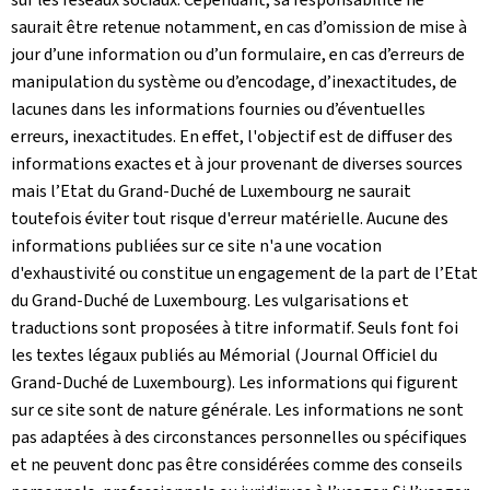
saurait être retenue notamment, en cas d’omission de mise à
jour d’une information ou d’un formulaire, en cas d’erreurs de
manipulation du système ou d’encodage, d’inexactitudes, de
lacunes dans les informations fournies ou d’éventuelles
erreurs, inexactitudes. En effet, l'objectif est de diffuser des
informations exactes et à jour provenant de diverses sources
mais l’Etat du Grand-Duché de Luxembourg ne saurait
toutefois éviter tout risque d'erreur matérielle. Aucune des
informations publiées sur ce site n'a une vocation
d'exhaustivité ou constitue un engagement de la part de l’Etat
du Grand-Duché de Luxembourg. Les vulgarisations et
traductions sont proposées à titre informatif. Seuls font foi
les textes légaux publiés au Mémorial (Journal Officiel du
Grand-Duché de Luxembourg). Les informations qui figurent
sur ce site sont de nature générale. Les informations ne sont
pas adaptées à des circonstances personnelles ou spécifiques
et ne peuvent donc pas être considérées comme des conseils