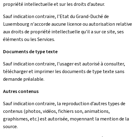
propriété intellectuelle et sur les droits d’auteur.
Sauf indication contraire, l’Etat du Grand-Duché de
Luxembourg n'accorde aucune licence ou autorisation relative
aux droits de propriété intellectuelle qu'il a sur ce site, ses
éléments ou les Services.
Documents de type texte
Sauf indication contraire, l’usager est autorisé à consulter,
télécharger et imprimer les documents de type texte sans
demande préalable.
Autres contenus
Sauf indication contraire, la reproduction d’autres types de
contenus (photos, vidéos, fichiers son, animations,
graphismes, etc.) est autorisée, moyennant la mention de la
source.