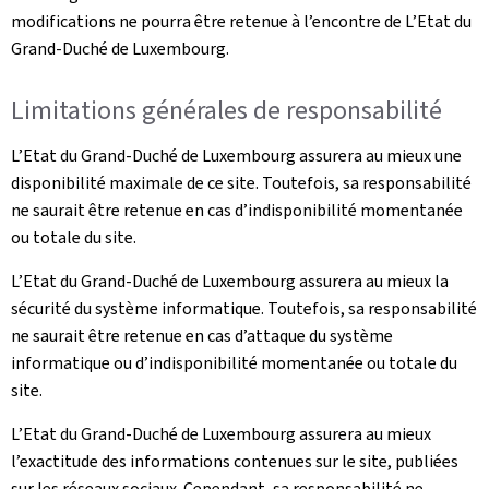
modifications ne pourra être retenue à l’encontre de L’Etat du
Grand-Duché de Luxembourg.
Limitations générales de responsabilité
L’Etat du Grand-Duché de Luxembourg assurera au mieux une
disponibilité maximale de ce site. Toutefois, sa responsabilité
ne saurait être retenue en cas d’indisponibilité momentanée
ou totale du site.
L’Etat du Grand-Duché de Luxembourg assurera au mieux la
sécurité du système informatique. Toutefois, sa responsabilité
ne saurait être retenue en cas d’attaque du système
informatique ou d’indisponibilité momentanée ou totale du
site.
L’Etat du Grand-Duché de Luxembourg assurera au mieux
l’exactitude des informations contenues sur le site, publiées
sur les réseaux sociaux. Cependant, sa responsabilité ne