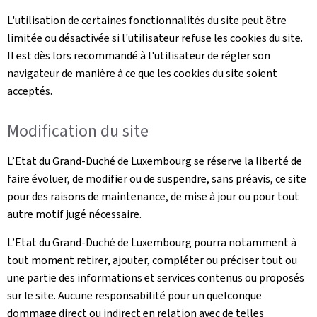
L'utilisation de certaines fonctionnalités du site peut être
limitée ou désactivée si l'utilisateur refuse les cookies du site.
Il est dès lors recommandé à l'utilisateur de régler son
navigateur de manière à ce que les cookies du site soient
acceptés.
Modification du site
L’Etat du Grand-Duché de Luxembourg se réserve la liberté de
faire évoluer, de modifier ou de suspendre, sans préavis, ce site
pour des raisons de maintenance, de mise à jour ou pour tout
autre motif jugé nécessaire.
L’Etat du Grand-Duché de Luxembourg pourra notamment à
tout moment retirer, ajouter, compléter ou préciser tout ou
une partie des informations et services contenus ou proposés
sur le site. Aucune responsabilité pour un quelconque
dommage direct ou indirect en relation avec de telles