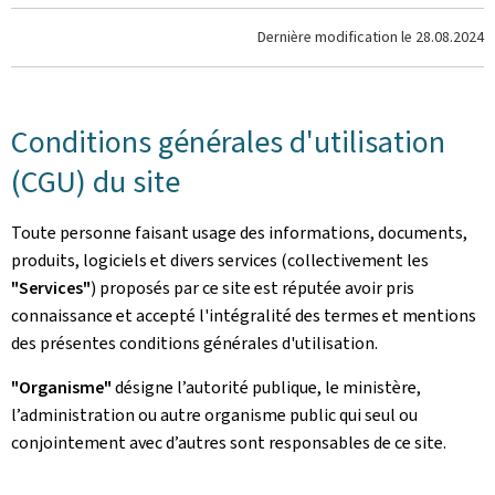
Dernière modification le
28.08.2024
Conditions générales d'utilisation
(CGU) du site
Toute personne faisant usage des informations, documents,
produits, logiciels et divers services (collectivement les
"Services"
) proposés par ce site est réputée avoir pris
connaissance et accepté l'intégralité des termes et mentions
des présentes conditions générales d'utilisation.
"Organisme"
désigne l’autorité publique, le ministère,
l’administration ou autre organisme public qui seul ou
conjointement avec d’autres sont responsables de ce site.