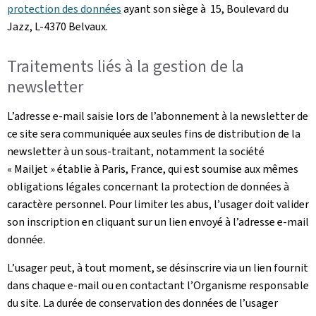
protection des données
ayant son siège à 15, Boulevard du
Jazz, L-4370 Belvaux.
Traitements liés à la gestion de la
newsletter
L’adresse e-mail saisie lors de l’abonnement à la newsletter de
ce site sera communiquée aux seules fins de distribution de la
newsletter à un sous-traitant, notamment la société
« Mailjet » établie à Paris, France, qui est soumise aux mêmes
obligations légales concernant la protection de données à
caractère personnel. Pour limiter les abus, l’usager doit valider
son inscription en cliquant sur un lien envoyé à l’adresse e-mail
donnée.
L’usager peut, à tout moment, se désinscrire via un lien fournit
dans chaque e-mail ou en contactant l’Organisme responsable
du site. La durée de conservation des données de l’usager