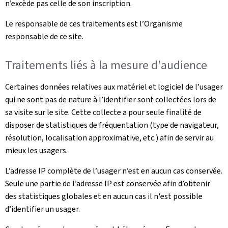
n’excède pas celle de son inscription.
Le responsable de ces traitements est l’Organisme
responsable de ce site.
Traitements liés à la mesure d'audience
Certaines données relatives aux matériel et logiciel de l’usager
qui ne sont pas de nature à l’identifier sont collectées lors de
sa visite sur le site. Cette collecte a pour seule finalité de
disposer de statistiques de fréquentation (type de navigateur,
résolution, localisation approximative, etc.) afin de servir au
mieux les usagers.
L’adresse IP complète de l’usager n’est en aucun cas conservée.
Seule une partie de l’adresse IP est conservée afin d’obtenir
des statistiques globales et en aucun cas il n'est possible
d’identifier un usager.