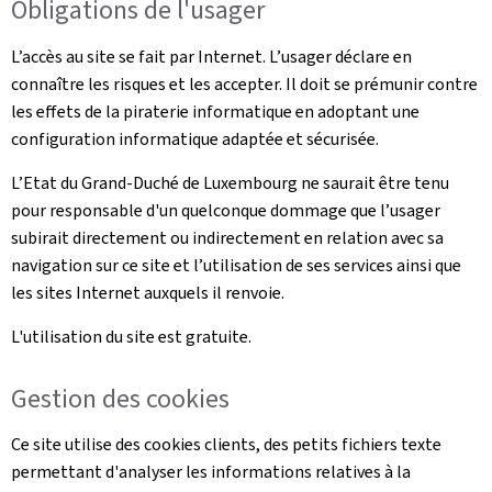
Obligations de l'usager
L’accès au site se fait par Internet. L’usager déclare en
connaître les risques et les accepter. Il doit se prémunir contre
les effets de la piraterie informatique en adoptant une
configuration informatique adaptée et sécurisée.
L’Etat du Grand-Duché de Luxembourg ne saurait être tenu
pour responsable d'un quelconque dommage que l’usager
subirait directement ou indirectement en relation avec sa
navigation sur ce site et l’utilisation de ses services ainsi que
les sites Internet auxquels il renvoie.
L'utilisation du site est gratuite.
Gestion des cookies
Ce site utilise des cookies clients, des petits fichiers texte
permettant d'analyser les informations relatives à la