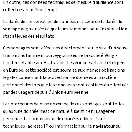
En outre, des données techniques de mesure d’audience sont
collectées en même temps.
La durée de conservation de données est celle de la durée du
sondage augmentée de quelques semaines pour l’exploitation
statistiques des résultats.
Ces sondages sont effectués directement sur le site d’un sous-
traitant notamment surveygizmo.eu de la société Widgix
Limited, établie aux Etats-Unis. Les données étant hébergées
en Europe, cette société est soumise aux mêmes obligations
légales concernant la protection de données à caractère
personnel dès lors que les sondages sont destinés ou effectués
par des usagers depuis l’Union européenne.
Les procédures de mise en œuvre de ces sondages sont telles
qu’aucune donnée n’est de nature à identifier l’usager en
personne. La combinaison de données d’identifiants
techniques (adresse IP ou information sur le navigateur ou