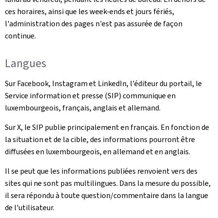
ces horaires, ainsi que les week-ends et jours fériés,
l'administration des pages n'est pas assurée de façon
continue.
Langues
Sur Facebook, Instagram et LinkedIn, l'éditeur du portail, le
Service information et presse (SIP) communique en
luxembourgeois, français, anglais et allemand.
Sur X, le SIP publie principalement en français. En fonction de
la situation et de la cible, des informations pourront être
diffusées en luxembourgeois, en allemand et en anglais.
Il se peut que les informations publiées renvoient vers des
sites qui ne sont pas multilingues. Dans la mesure du possible,
il sera répondu à toute question/commentaire dans la langue
de l'utilisateur.