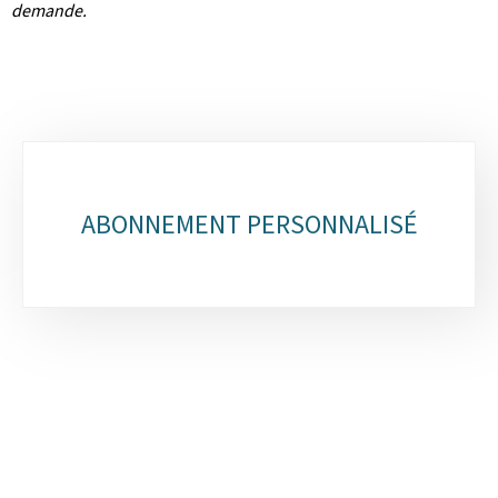
demande.
Sous-
rubriques
ABONNEMENT PERSONNALISÉ