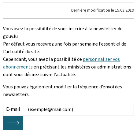
Dernière modification le
15.03.2019
Vous avez la possibilité de vous inscrire à la newsletter de
gouv.lu.
Par défaut vous recevrez une fois par semaine l’essentiel de
l’actualité du site.
Cependant, vous avez la possibilité de
personnaliser vos
abonnements
en précisant les ministères ou administrations
dont vous désirez suivre l’actualité.
Vous pouvez également modifier la fréquence d’envoi des
newsletters.
E-mail
🡒