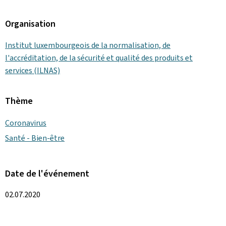
Organisation
Institut luxembourgeois de la normalisation, de
l'accréditation, de la sécurité et qualité des produits et
services (ILNAS)
Thème
Coronavirus
Santé - Bien-être
Date de l'événement
02.07.2020