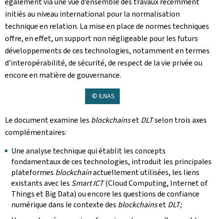
également via une vue d’ensemble des travaux récemment
initiés au niveau international pour la normalisation
technique en relation. La mise en place de normes techniques
offre, en effet, un support non négligeable pour les futurs
développements de ces technologies, notamment en termes
d’interopérabilité, de sécurité, de respect de la vie privée ou
encore en matière de gouvernance.
© ILNAS
Le document examine les
blockchains
et
DLT
selon trois axes
complémentaires:
Une analyse technique qui établit les concepts
fondamentaux de ces technologies, introduit les principales
plateformes
blockchain
actuellement utilisées, les liens
existants avec les
Smart ICT
(Cloud Computing, Internet of
Things et Big Data) ou encore les questions de confiance
numérique dans le contexte des
blockchains
et
DLT;