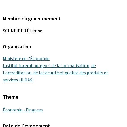
Membre du gouvernement
SCHNEIDER Étienne
Organisation
Ministère de l'Économie
Institut luxembourgeois de la normalisation, de
l'accréditation, de la sécurité et qualité des produits et
services (ILNAS)
Thème
Économie - Finances
Date de l'événement