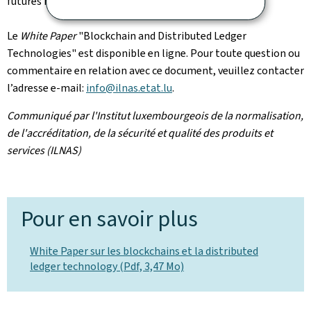
futures normes techniques du domaine.
Le
White Paper
"Blockchain and Distributed Ledger
Technologies" est disponible en ligne. Pour toute question ou
commentaire en relation avec ce document, veuillez contacter
l’adresse e-mail:
info@ilnas.etat.lu
.
Communiqué par l'Institut luxembourgeois de la normalisation,
de l'accréditation, de la sécurité et qualité des produits et
services (ILNAS)
Pour en savoir plus
White Paper sur les blockchains et la distributed
ledger technology (Pdf, 3,47 Mo)