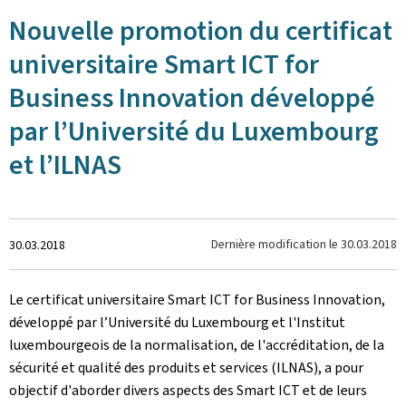
Nouvelle promotion du certificat
universitaire Smart ICT for
Business Innovation développé
par l’Université du Luxembourg
et l’ILNAS
Crée
Dernière modification le
30.03.2018
30.03.2018
le
Le certificat universitaire Smart ICT for Business Innovation,
développé par l’Université du Luxembourg et l'Institut
luxembourgeois de la normalisation, de l'accréditation, de la
sécurité et qualité des produits et services (ILNAS), a pour
objectif d'aborder divers aspects des Smart ICT et de leurs