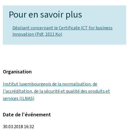
Pour en savoir plus
Dépliant concernant le Certificate ICT for business
innovation (Pdf, 1011 Ko)
Organisation
Institut luxembourgeois de la normalisation, de
l'accréditation, de la sécurité et qualité des produits et
services (ILNAS)
Date de l'événement
30.03.2018 16:32