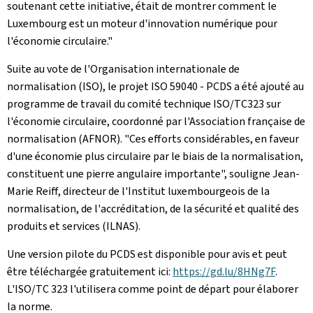
soutenant cette initiative, était de montrer comment le
Luxembourg est un moteur d'innovation numérique pour
l'économie circulaire."
Suite au vote de l'Organisation internationale de
normalisation (ISO), le projet ISO 59040 - PCDS a été ajouté au
programme de travail du comité technique ISO/TC323 sur
l'économie circulaire, coordonné par l'Association française de
normalisation (AFNOR). "Ces efforts considérables, en faveur
d'une économie plus circulaire par le biais de la normalisation,
constituent une pierre angulaire importante", souligne Jean-
Marie Reiff, directeur de l'Institut luxembourgeois de la
normalisation, de l'accréditation, de la sécurité et qualité des
produits et services (ILNAS).
Une version pilote du PCDS est disponible pour avis et peut
être téléchargée gratuitement ici:
https://gd.lu/8HNg7F
.
L'ISO/TC 323 l'utilisera comme point de départ pour élaborer
la norme.