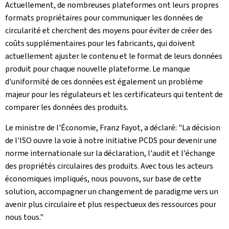
Actuellement, de nombreuses plateformes ont leurs propres
formats propriétaires pour communiquer les données de
circularité et cherchent des moyens pour éviter de créer des
coûts supplémentaires pour les fabricants, qui doivent
actuellement ajuster le contenu et le format de leurs données
produit pour chaque nouvelle plateforme. Le manque
d'uniformité de ces données est également un problème
majeur pour les régulateurs et les certificateurs qui tentent de
comparer les données des produits.
Le ministre de l'Économie, Franz Fayot, a déclaré: "La décision
de l'ISO ouvre la voie à notre initiative PCDS pour devenir une
norme internationale sur la déclaration, l'audit et l'échange
des propriétés circulaires des produits. Avec tous les acteurs
économiques impliqués, nous pouvons, sur base de cette
solution, accompagner un changement de paradigme vers un
avenir plus circulaire et plus respectueux des ressources pour
nous tous."