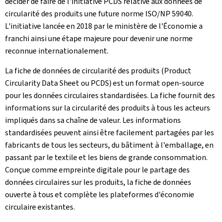
décider de faire de l'initiative PCDS relative aux données de
circularité des produits une future norme ISO/NP 59040.
L'initiative lancée en 2018 par le ministère de l'Économie a
franchi ainsi une étape majeure pour devenir une norme
reconnue internationalement.
La fiche de données de circularité des produits (Product
Circularity Data Sheet ou PCDS) est un format open-source
pour les données circulaires standardisées. La fiche fournit des
informations sur la circularité des produits à tous les acteurs
impliqués dans sa chaîne de valeur. Les informations
standardisées peuvent ainsi être facilement partagées par les
fabricants de tous les secteurs, du bâtiment à l'emballage, en
passant par le textile et les biens de grande consommation.
Conçue comme empreinte digitale pour le partage des
données circulaires sur les produits, la fiche de données
ouverte à tous et complète les plateformes d'économie
circulaire existantes.