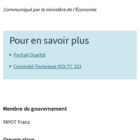
Communiqué par le ministère de l'Économie
Pour en savoir plus
Portail Qualité
Commité Technique ISO/TC 323
Membre du gouvernement
FAYOT Franz
Organisation