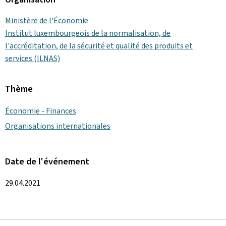
Ministère de l'Économie
Institut luxembourgeois de la normalisation, de
l'accréditation, de la sécurité et qualité des produits et
services (ILNAS)
Thème
Économie - Finances
Organisations internationales
Date de l'événement
29.04.2021