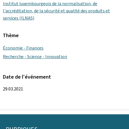
Institut luxembourgeois de la normalisation, de
l'accréditation, de la sécurité et qualité des produits et
services (ILNAS)
Thème
Économie - Finances
Recherche - Science - Innovation
Date de l'événement
29.03.2021