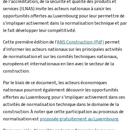
de l'accréditation, de la sécurité et qualité des produits et
services (ILNAS) invite les acteurs nationaux à saisir les
opportunités offertes au Luxembourg pour leur permettre de
s'impliquer activement dans la normalisation technique et par
le fait développer leur compétitivité.
Cette première édition de l'
ANS Construction (Pdf)
permet
d'informer les acteurs nationaux sur les principales activités
de normalisation et sur les comités techniques nationaux,
européens et internationaux en lien avec le secteur de la
construction.
Par le biais de ce document, les acteurs économiques
nationaux pourront également découvrir les opportunités
offertes au Luxembourg pour s'impliquer activement dans ces
activités de normalisation technique dans le domaine de la
construction. À noter que cette participation au processus de
normalisation est
proposée gratuitement au Luxembourg
.