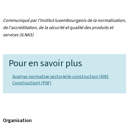
Communiqué par l'Institut luxembourgeois de la normalisation,
de l'accréditation, de la sécurité et qualité des produits et
services (ILNAS)
Pour en savoir plus
Analyse normative sectorielle construction (ANS
Construction) (Pdf)
Organisation