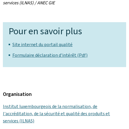
services (ILNAS) / ANEC GIE
Pour en savoir plus
Site internet du portail qualité
Formulaire déclaration d'intérêt (Pdf)
Organisation
Institut luxembourgeois de la normalisation, de
l'accréditation, de la sécurité et qualité des produits et
services (ILNAS)