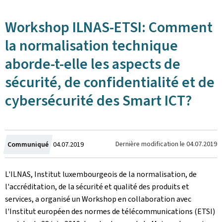
Workshop ILNAS-ETSI: Comment
la normalisation technique
aborde-t-elle les aspects de
sécurité, de confidentialité et de
cybersécurité des Smart ICT?
Crée
Dernière modification le
04.07.2019
Communiqué
04.07.2019
le
L'ILNAS, Institut luxembourgeois de la normalisation, de
l'accréditation, de la sécurité et qualité des produits et
services, a organisé un Workshop en collaboration avec
l'Institut européen des normes de télécommunications (ETSI)