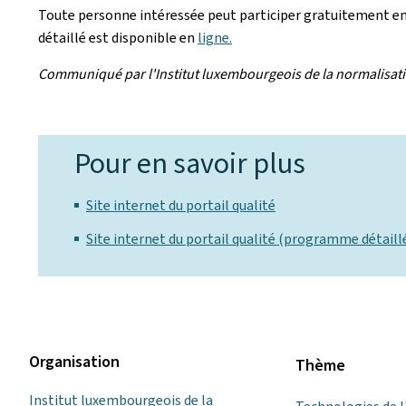
Toute personne intéressée peut participer gratuitement en 
détaillé est disponible en
ligne.
Communiqué par l'Institut luxembourgeois de la normalisation,
Pour en savoir plus
Site internet du portail qualité
Site internet du portail qualité (programme détaill
Organisation
Thème
Institut luxembourgeois de la