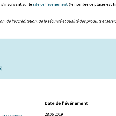
s'inscrivant sur le
site de l'événement
(le nombre de places est li
 de l'accréditation, de la sécurité et qualité des produits et servi
é)
Date de l'événement
28.06.2019