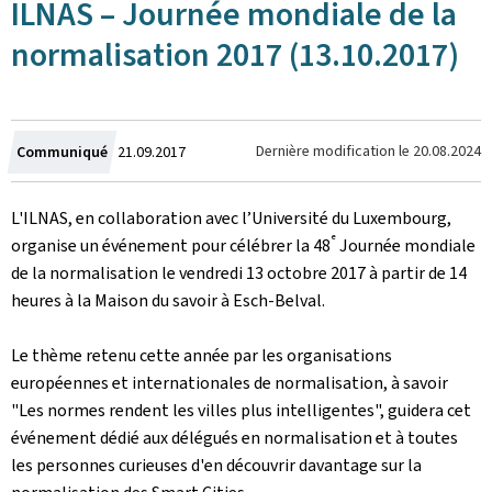
ILNAS – Journée mondiale de la
normalisation 2017 (13.10.2017)
Crée
Dernière modification le
20.08.2024
Communiqué
21.09.2017
le
L'ILNAS, en collaboration avec l’Université du Luxembourg,
e
organise un événement pour célébrer la 48
Journée mondiale
de la normalisation le vendredi 13 octobre 2017 à partir de 14
heures à la Maison du savoir à Esch-Belval.
Le thème retenu cette année par les organisations
européennes et internationales de normalisation, à savoir
"Les normes rendent les villes plus intelligentes", guidera cet
événement dédié aux délégués en normalisation et à toutes
les personnes curieuses d'en découvrir davantage sur la