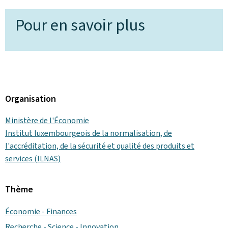
Pour en savoir plus
Organisation
Ministère de l'Économie
Institut luxembourgeois de la normalisation, de
l'accréditation, de la sécurité et qualité des produits et
services (ILNAS)
Thème
Économie - Finances
Recherche - Science - Innovation