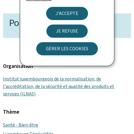
J'ACCEPTE
Pour en savoir plus
JE REFUSE
GÉRER LES COOKIES
Organisation
Institut luxembourgeois de la normalisation, de
l'accréditation, de la sécurité et qualité des produits et
services (ILNAS)
Thème
Santé - Bien-être
Luxembourg Généralités