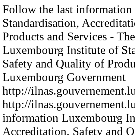
Follow the last information
Standardisation, Accreditat
Products and Services - T
Luxembourg Institute of Sta
Safety and Quality of Produ
Luxembourg Government
http://ilnas.gouvernement.l
http://ilnas.gouvernement.l
information Luxembourg Inst
Accreditation, Safety and Q