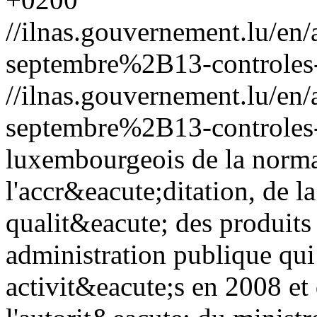
//ilnas.gouvernement.lu/
septembre%2B13-controles-
//ilnas.gouvernement.lu/
septembre%2B13-controles-
luxembourgeois de la norma
l'accr&eacute;ditation, de l
qualit&eacute; des produits
administration publique qu
activit&eacute;s en 2008 et